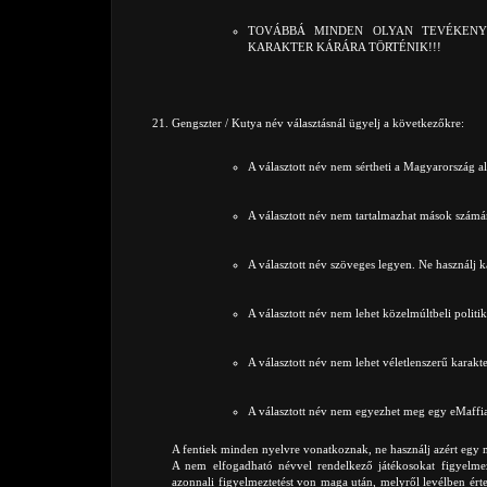
TOVÁBBÁ MINDEN OLYAN TEVÉKENY
KARAKTER KÁRÁRA TÖRTÉNIK!!!
Gengszter / Kutya név választásnál ügyelj a következőkre:
A választott név nem sértheti a Magyarország a
A választott név nem tartalmazhat mások számár
A választott név szöveges legyen. Ne használj k
A választott név nem lehet közelmúltbeli polit
A választott név nem lehet véletlenszerű karakte
A választott név nem egyezhet meg egy eMaffia 
A fentiek minden nyelvre vonatkoznak, ne használj azért egy m
A nem elfogadható névvel rendelkező játékosokat figyelmez
azonnali figyelmeztetést von maga után, melyről levélben ért