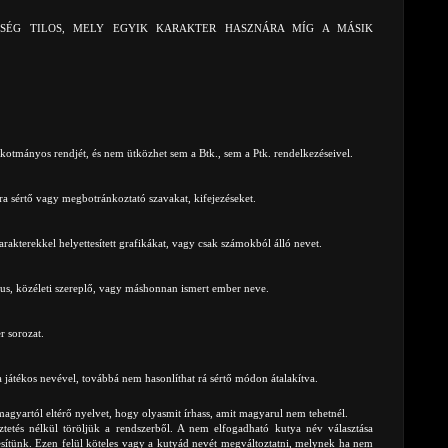
SÉG TILOS, MELY EGYIK KARAKTER HASZNÁRA MÍG A MÁSIK
lkotmányos rendjét, és nem ütközhet sem a Btk., sem a Ptk. rendelkezéseivel.
a sértő vagy megbotránkoztató szavakat, kifejezéseket.
arakterekkel helyettesített grafikákat, vagy csak számokból álló nevet.
ikus, közéleti szereplő, vagy máshonnan ismert ember neve.
r sorozat.
játékos nevével, továbbá nem hasonlíthat rá sértő módon átalakítva.
agyartól eltérő nyelvet, hogy olyasmit írhass, amit magyarul nem tehetnél.
tetés nélkül töröljük a rendszerből. A nem elfogadható kutya név választása
esítünk. Ezen felül köteles vagy a kutyád nevét megváltoztatni, melynek ha nem