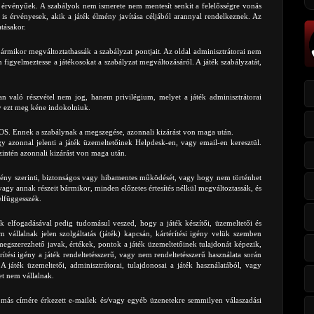
ő érvényűek. A szabályok nem ismerete nem mentesít senkit a felelősségre vonás
 is érvényesek, akik a játék élmény javítása céljából arannyal rendelkeznek. Az
atásakor.
ármikor megváltoztathassák a szabályzat pontjait. Az oldal adminisztrátorai nem
figyelmeztesse a játékosokat a szabályzat megváltozásáról. A játék szabályzatát,
n való részvétel nem jog, hanem privilégium, melyet a játék adminisztrátorai
gy ezt meg kéne indokolniuk.
LOS. Ennek a szabálynak a megszegése, azonnali kizárást von maga után.
y azonnal jelenti a játék üzemeltetőinek Helpdesk-en, vagy email-en keresztül.
zintén azonnali kizárást von maga után.
 igény szerinti, biztonságos vagy hibamentes működését, vagy hogy nem történhet
 vagy annak részeit bármikor, minden előzetes értesítés nélkül megváltoztassák, és
elfüggesszék.
yok elfogadásával pedig tudomásul veszed, hogy a játék készítői, üzemeltetői és
m vállalnak jelen szolgáltatás (játék) kapcsán, kártérítési igény velük szemben
egszerezhető javak, értékek, pontok a játék üzemeltetőinek tulajdonát képezik,
ítési igény a játék rendeltetésszerű, vagy nem rendeltetésszerű használata során
 játék üzemeltetői, adminisztrátorai, tulajdonosai a játék használatából, vagy
t nem vállalnak.
ly más címére érkezett e-mailek és/vagy egyéb üzenetekre semmilyen válaszadási