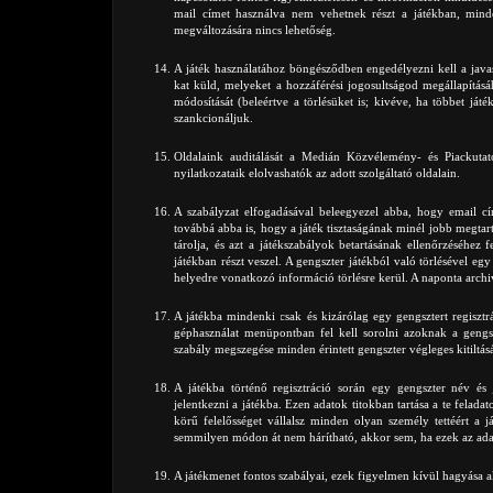
mail címet használva nem vehetnek részt a játékban, mind
megváltozására nincs lehetőség.
A játék használatához böngésződben engedélyezni kell a javas
kat küld, melyeket a hozzáférési jogosultságod megállapítás
módosítását (beleértve a törlésüket is; kivéve, ha többet ját
szankcionáljuk.
Oldalaink auditálását a Medián Közvélemény- és Piackutató
nyilatkozataik elolvashatók az adott szolgáltató oldalain.
A szabályzat elfogadásával beleegyezel abba, hogy email cím
továbbá abba is, hogy a játék tisztaságának minél jobb megtar
tárolja, és azt a játékszabályok betartásának ellenőrzéséhez
játékban részt veszel. A gengszter játékból való törlésével eg
helyedre vonatkozó információ törlésre kerül. A naponta archi
A játékba mindenki csak és kizárólag egy gengsztert regisztr
géphasználat menüpontban fel kell sorolni azoknak a gengsz
szabály megszegése minden érintett gengszter végleges kitiltá
A játékba történő regisztráció során egy gengszter név és
jelentkezni a játékba. Ezen adatok titokban tartása a te feladat
körű felelősséget vállalsz minden olyan személy tettéért a j
semmilyen módon át nem hárítható, akkor sem, ha ezek az ada
A játékmenet fontos szabályai, ezek figyelmen kívül hagyása ak