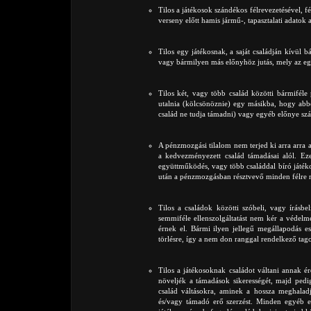
Tilos a játékosok szándékos félrevezetésével, fé
verseny előtt hamis jármű-, tapasztalati adatok a
Tilos egy játékosnak, a saját családján kívül
vagy bármilyen más előnyhöz jutás, mely az egy
Tilos két, vagy több család közötti bármiféle
utalnia (kölcsönöznie) egy másikba, hogy abb
család ne tudja támadni) vagy egyéb előnye sz
A pénzmozgási tilalom nem terjed ki arra arra 
a kedvezményezett család támadásai alól. Ez
együttműködés, vagy több családdal bíró játéko
után a pénzmozgásban résztvevő minden félre 
Tilos a családok közötti szóbeli, vagy írás
semmiféle ellenszolgáltatást nem kér a védelme
érnek el. Bármi ilyen jellegű megállapodás ese
törlésre, így a nem don ranggal rendelkező tag
Tilos a játékosoknak családot váltani annak é
növeljék a támadások sikerességét, majd pedi
család váltásokra, aminek a hossza meghalad
és/vagy támadó erő szerzést. Minden egyéb ese