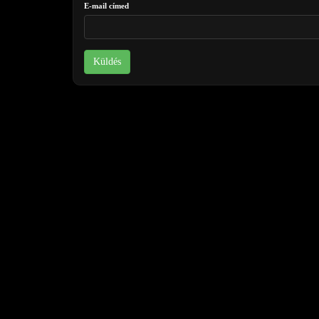
E-mail címed
Küldés